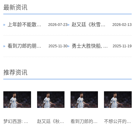
最新资讯
上年龄不能散步? 医生多次
赵又廷《秋雪漫过的冬天
2026-07-23
2026-02-13
看到刀郎的朋友圈才知道
勇士大胜快船, 哈登半场
2025-11-30
2025-11-19
推荐资讯
梦幻西游: 泽哥要重组雪山
赵又廷《秋雪漫过的冬天
看到刀郎的朋友圈才知道
不想公开的男人秘方 .