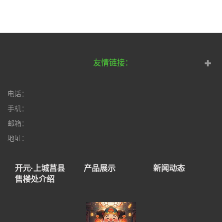
友情链接：
电话：
手机：
邮箱：
地址：
开元·上城莒县
产品展示
新闻动态
售楼处介绍